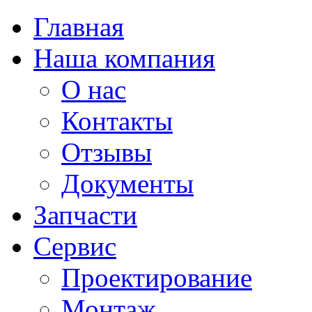
Главная
Наша компания
О нас
Контакты
Отзывы
Документы
Запчасти
Сервис
Проектирование
Монтаж