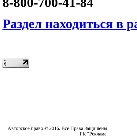
8-800-700-41-84
Раздел находиться в р
Авторское право © 2016. Все Права Защищены.
РК "Реклама"