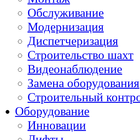
Обслуживание
Модернизация
Диспетчеризация
Строительство шахт
Видеонаблюдение
Замена оборудования
Строительный контр
Оборудование
Инновации
Лифты