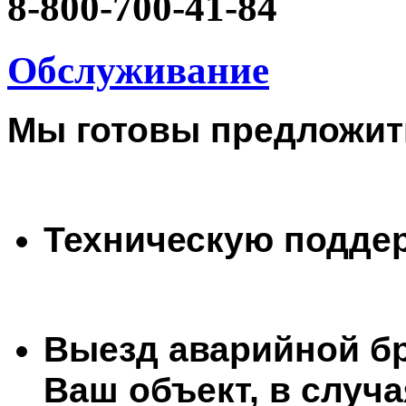
8-800-700-41-84
Обслуживание
Мы готовы предложит
Техническую поддер
Выезд аварийной б
Ваш объект, в случ