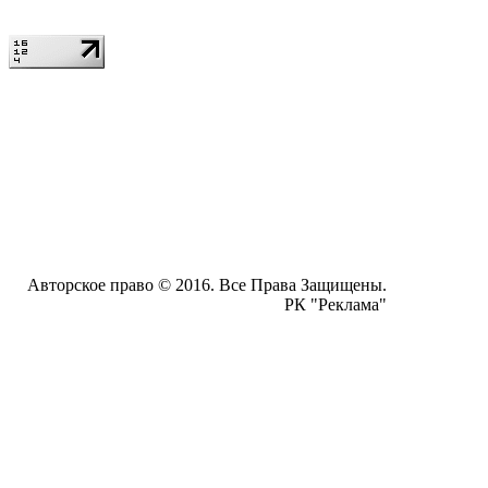
Авторское право © 2016. Все Права Защищены.
РК "Реклама"