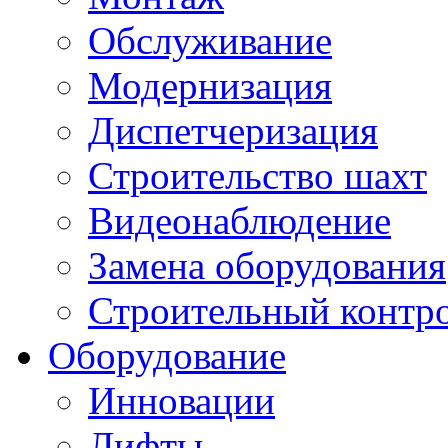
Обслуживание
Модернизация
Диспетчеризация
Строительство шахт
Видеонаблюдение
Замена оборудования
Строительный контр
Оборудование
Инновации
Лифты