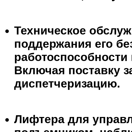
Техническое обслу
поддержания его бе
работоспособности 
Включая поставку з
диспетчеризацию.
Лифтера для управ