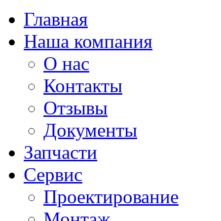
Главная
Наша компания
О нас
Контакты
Отзывы
Документы
Запчасти
Сервис
Проектирование
Монтаж