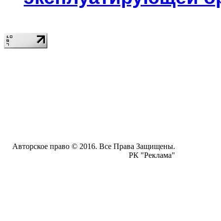
Авторское право © 2016. Все Права Защищены.
РК "Реклама"