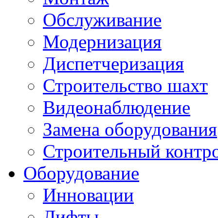
Обслуживание
Модернизация
Диспетчеризация
Строительство шахт
Видеонаблюдение
Замена оборудования
Строительный контр
Оборудование
Инновации
Лифты