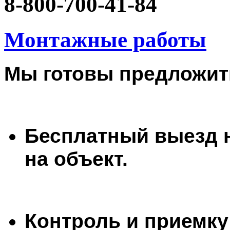
8-800-700-41-84
Монтажные работы
Мы готовы предложит
Бесплатный выезд н
на объект.
Контроль и приемку