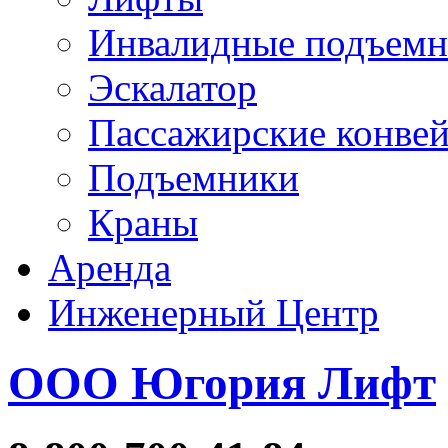
Инвалидные подъем
Эскалатор
Пассажирские конве
Подъемники
Краны
Аренда
Инженерный Центр
ООО Югория Лифт