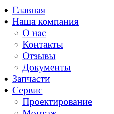
Главная
Наша компания
О нас
Контакты
Отзывы
Документы
Запчасти
Сервис
Проектирование
Монтаж