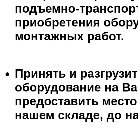
подъемно-транспорт
приобретения обору
монтажных работ.
Принять и разгрузи
оборудование на В
предоставить место
нашем складе, до н